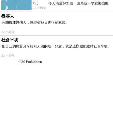
行〉 今天清晨好無奈，因為我一早就被強風
22 小時前
得罪人
公開得罪幾個人，就能省掉日後很多麻煩。
22 小時前
社會平衡
把自己的痛苦分享給別人聽的唯一好處，就是這樣做能維持社會平衡。
22 小時前