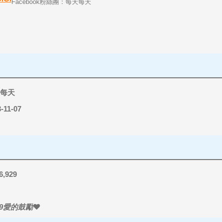
Facebook粉絲團：每天每天
每天
-11-07
6,929
9
愛的鼓勵