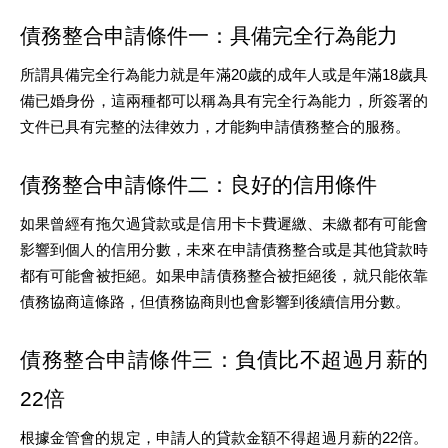
債務整合申請條件一：具備完全行為能力
所謂具備完全行為能力就是年滿20歲的成年人或是年滿18歲具
備已婚身份，這兩種都可以稱為具有完全行為能力，所簽署的
文件已具有完整的法律效力，才能夠申請債務整合的服務。
債務整合申請條件二：良好的信用條件
如果曾經有拖欠過貸款或是信用卡卡費遲繳、未繳都有可能會
影響到個人的信用分數，未來在申請債務整合或是其他貸款時
都有可能會被拒絕。如果申請債務整合被拒絕後，就只能依靠
債務協商這條路，但債務協商則也會影響到後續信用分數。
債務整合申請條件三：負債比不超過月薪的
22倍
根據金管會的規定，申請人的貸款金額不得超過月薪的22倍。