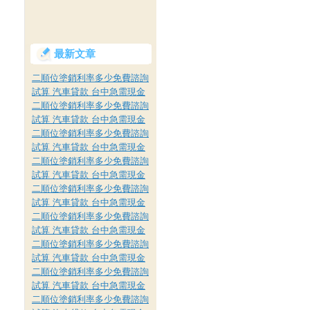
最新文章
二順位塗銷利率多少免費諮詢
試算 汽車貸款 台中急需現金
二順位塗銷利率多少免費諮詢
試算 汽車貸款 台中急需現金
二順位塗銷利率多少免費諮詢
試算 汽車貸款 台中急需現金
二順位塗銷利率多少免費諮詢
試算 汽車貸款 台中急需現金
二順位塗銷利率多少免費諮詢
試算 汽車貸款 台中急需現金
二順位塗銷利率多少免費諮詢
試算 汽車貸款 台中急需現金
二順位塗銷利率多少免費諮詢
試算 汽車貸款 台中急需現金
二順位塗銷利率多少免費諮詢
試算 汽車貸款 台中急需現金
二順位塗銷利率多少免費諮詢