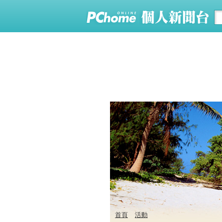
首頁
活動