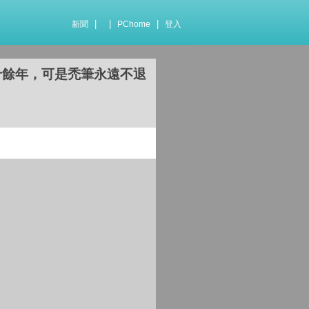
|
|
|
新聞
PChome
登入
十餘年，可是禿筆永遠不退