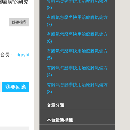
有腳氣怎麼辦快用治療腳氣偏方
氣病”的研究
(8)
有腳氣怎麼辦快用治療腳氣偏方
我要檢舉
(7)
有腳氣怎麼辦快用治療腳氣偏方
(6)
有腳氣怎麼辦快用治療腳氣偏方
台長：
frtgryht
(5)
有腳氣怎麼辦快用治療腳氣偏方
(4)
有腳氣怎麼辦快用治療腳氣偏方
我要回應
(3)
文章分類
本台最新標籤