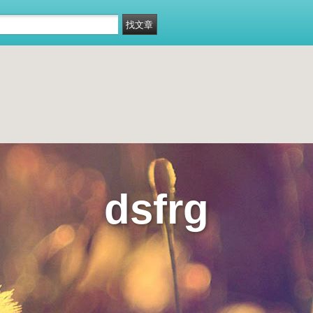
dsfrg