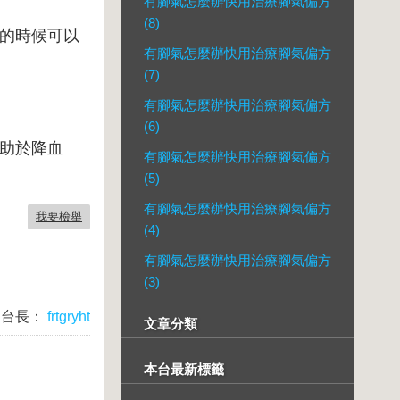
有腳氣怎麼辦快用治療腳氣偏方
(8)
的時候可以
有腳氣怎麼辦快用治療腳氣偏方
(7)
有腳氣怎麼辦快用治療腳氣偏方
(6)
助於降血
有腳氣怎麼辦快用治療腳氣偏方
(5)
有腳氣怎麼辦快用治療腳氣偏方
我要檢舉
(4)
有腳氣怎麼辦快用治療腳氣偏方
(3)
台長：
frtgryht
文章分類
本台最新標籤