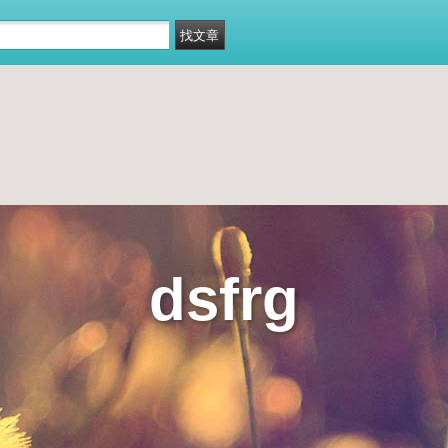
dsfrg