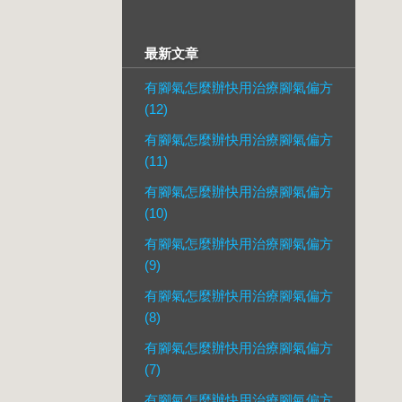
最新文章
有腳氣怎麼辦快用治療腳氣偏方
(12)
有腳氣怎麼辦快用治療腳氣偏方
(11)
有腳氣怎麼辦快用治療腳氣偏方
(10)
有腳氣怎麼辦快用治療腳氣偏方
(9)
有腳氣怎麼辦快用治療腳氣偏方
(8)
有腳氣怎麼辦快用治療腳氣偏方
(7)
有腳氣怎麼辦快用治療腳氣偏方