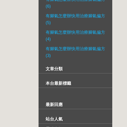
(6)
有腳氣怎麼辦快用治療腳氣偏方
(5)
有腳氣怎麼辦快用治療腳氣偏方
(4)
有腳氣怎麼辦快用治療腳氣偏方
(3)
文章分類
本台最新標籤
最新回應
站台人氣