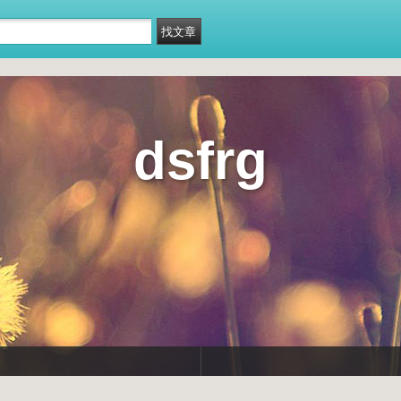
dsfrg