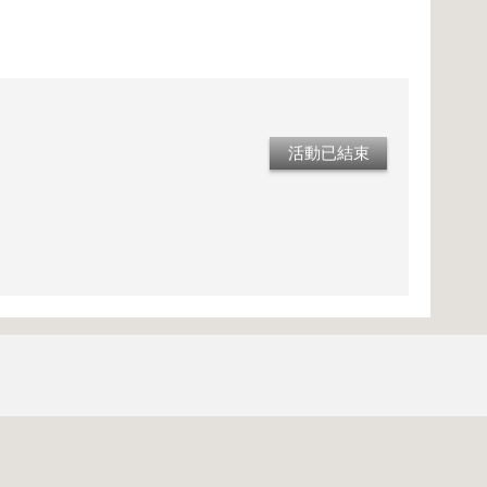
活動已結束