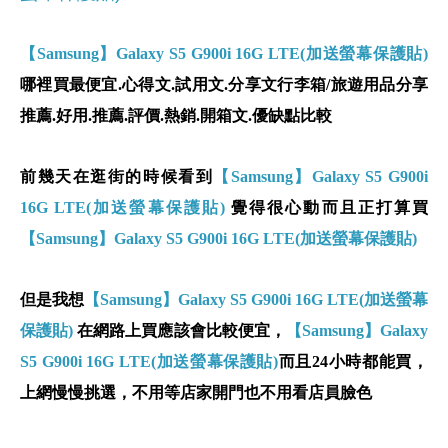
【Samsung】Galaxy S5 G900i 16G LTE(加送螢幕保護貼)
哪裡買最便宜.心得文.試用文.分享文行李箱/旅遊用品分享
推薦.好用.推薦.評價.熱銷.開箱文.優缺點比較
前幾天在逛街的時候看到
【Samsung】Galaxy S5 G900i
16G LTE(加送螢幕保護貼)
覺得很心動而且正打算買
【Samsung】Galaxy S5 G900i 16G LTE(加送螢幕保護貼)
但是我想
【Samsung】Galaxy S5 G900i 16G LTE(加送螢幕
保護貼)
在網路上買應該會比較便宜，
【Samsung】Galaxy
S5 G900i 16G LTE(加送螢幕保護貼)
而且24小時都能買，
上網慢慢挑選，不用等店家開門也不用看店員臉色