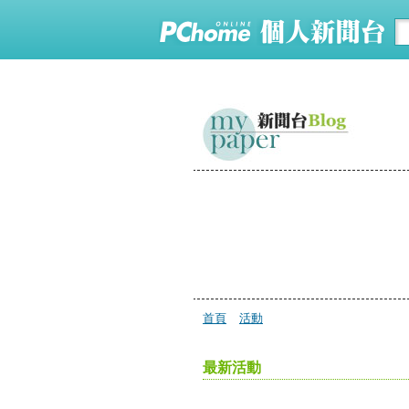
首頁
活動
最新活動