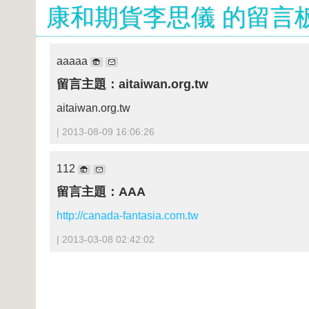
康和期貨李思儀 的留言
aaaaa
留言主題：aitaiwan.org.tw
aitaiwan.org.tw
| 2013-08-09 16:06:26
112
留言主題：AAA
http://canada-fantasia.com.tw
| 2013-03-08 02:42:02