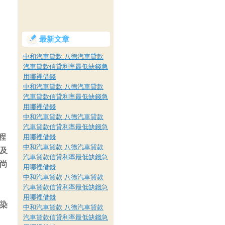
最新文章
中和汽車貸款 八德汽車貸款
汽車貸款信貸利率最低缺錢急
用哪裡借錢
中和汽車貸款 八德汽車貸款
汽車貸款信貸利率最低缺錢急
用哪裡借錢
中和汽車貸款 八德汽車貸款
汽車貸款信貸利率最低缺錢急
程
用哪裡借錢
中和汽車貸款 八德汽車貸款
及
汽車貸款信貸利率最低缺錢急
尚
用哪裡借錢
中和汽車貸款 八德汽車貸款
汽車貸款信貸利率最低缺錢急
用哪裡借錢
染
中和汽車貸款 八德汽車貸款
汽車貸款信貸利率最低缺錢急