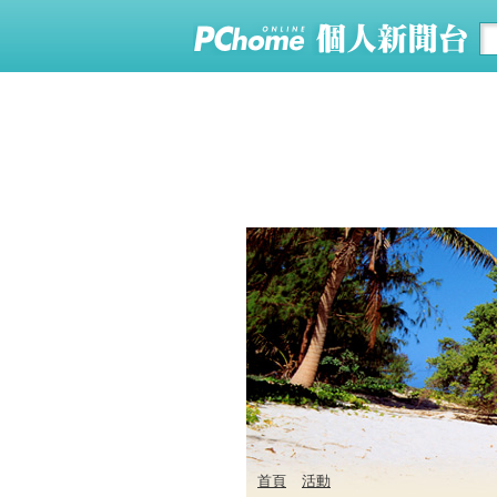
首頁
活動