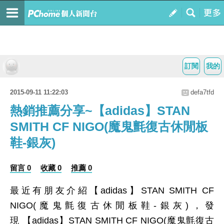
訂閱
我的
2015-09-11 11:22:03
defa7tfd
熱銷推薦分享~【adidas】STAN
SMITH CF NIGO(魔鬼氈復古休閒板
鞋-銀灰)
留言 0
收藏 0
推薦 0
最近有朋友介紹【adidas】STAN SMITH CF
NIGO(魔鬼氈復古休閒板鞋-銀灰)，發
現 【adidas】STAN SMITH CF NIGO(魔鬼氈復古