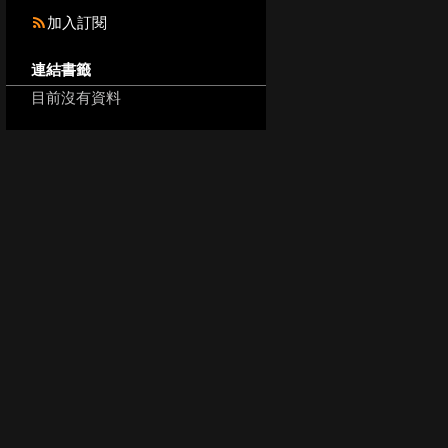
加入訂閱
連結書籤
目前沒有資料