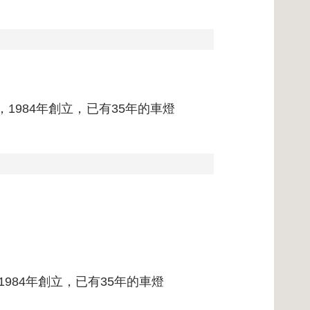
1984年創立，已有35年的車燈
984年創立，已有35年的車燈