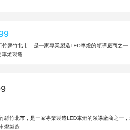
99
竹縣竹北市，是一家專業製造LED車燈的領導廠商之一，
於車燈製造
99
竹縣竹北市，是一家專業製造LED車燈的領導廠商之一，1
車燈製造