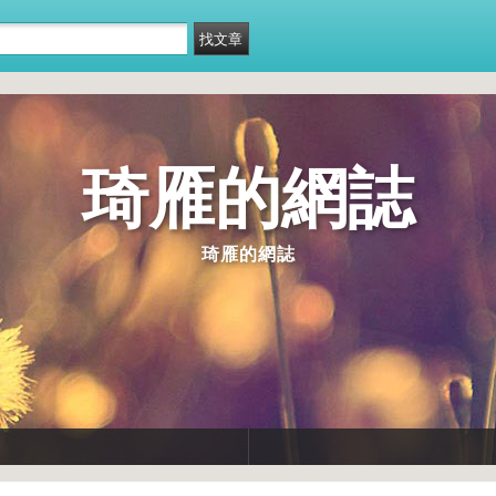
琦雁的網誌
琦雁的網誌