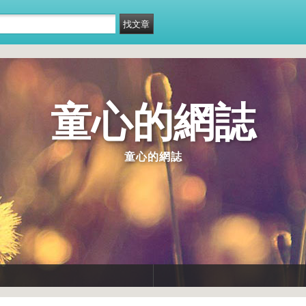
童心的網誌
童心的網誌