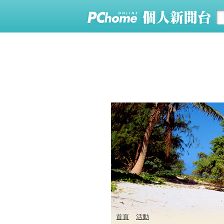
首頁
活動