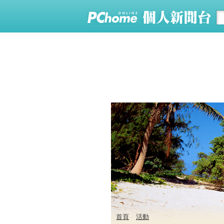
首頁
活動