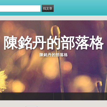
陳銘丹的部落格
陳銘丹的部落格