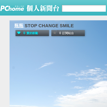
瓶瓶
STOP CHANGE SMILE
0
0
愛的鼓勵
訂閱站台