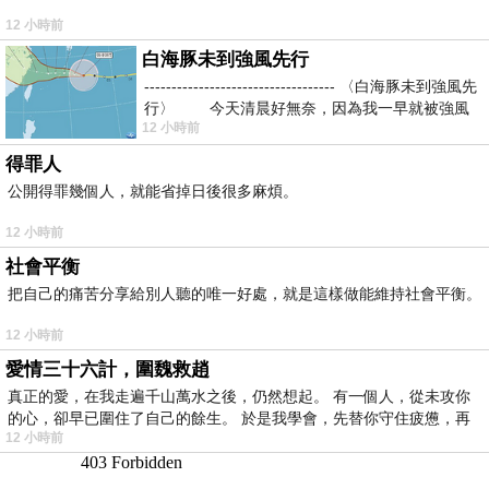
12 小時前
白海豚未到強風先行
----------------------------------- 〈白海豚未到強風先
行〉 今天清晨好無奈，因為我一早就被強風
12 小時前
得罪人
公開得罪幾個人，就能省掉日後很多麻煩。
12 小時前
社會平衡
把自己的痛苦分享給別人聽的唯一好處，就是這樣做能維持社會平衡。
12 小時前
愛情三十六計，圍魏救趙
真正的愛，在我走遍千山萬水之後，仍然想起。 有一個人，從未攻你
的心，卻早已圍住了自己的餘生。 於是我學會，先替你守住疲憊，再
12 小時前