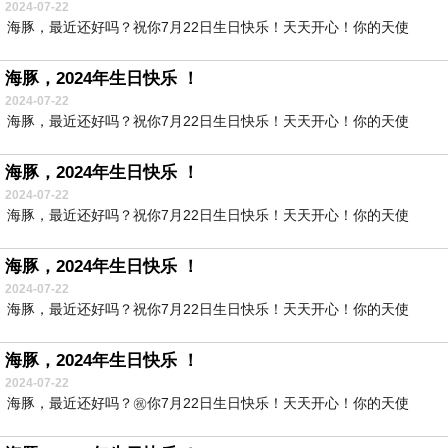
2024-07-22
海豚，最近还好吗？祝你7月22日生日快乐！天天开心！你的天使
海豚，2024年生日快乐 ！
2024-07-22
海豚，最近还好吗？祝你7月22日生日快乐！天天开心！你的天使
海豚，2024年生日快乐 ！
2024-07-22
海豚，最近还好吗？祝你7月22日生日快乐！天天开心！你的天使
海豚，2024年生日快乐 ！
2024-07-22
海豚，最近还好吗？祝你7月22日生日快乐！天天开心！你的天使
海豚，2024年生日快乐 ！
2024-07-22
海豚，最近还好吗？㊗️你7月22日生日快乐！天天开心！你的天使