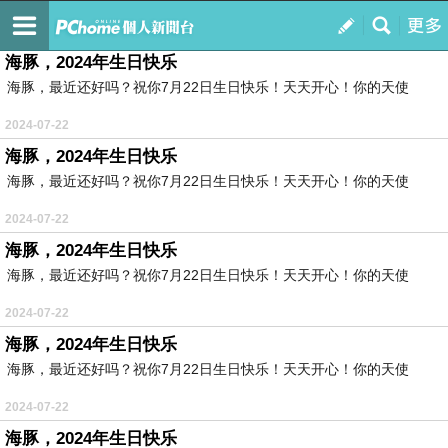
天使與海豚
訂閱
我的
海豚，2024年生日快乐
海豚，最近还好吗？祝你7月22日生日快乐！天天开心！你的天使
2024-07-22
海豚，2024年生日快乐
海豚，最近还好吗？祝你7月22日生日快乐！天天开心！你的天使
2024-07-22
海豚，2024年生日快乐
海豚，最近还好吗？祝你7月22日生日快乐！天天开心！你的天使
2024-07-22
海豚，2024年生日快乐
海豚，最近还好吗？祝你7月22日生日快乐！天天开心！你的天使
2024-07-22
海豚，2024年生日快乐