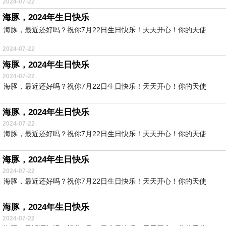
2024-07-22
海豚，2024年生日快乐
海豚，最近还好吗？祝你7月22日生日快乐！天天开心！你的天使
2024-07-22
海豚，2024年生日快乐
2024-07-22
海豚，最近还好吗？祝你7月22日生日快乐！天天开心！你的天使
海豚，2024年生日快乐
2024-07-22
海豚，最近还好吗？祝你7月22日生日快乐！天天开心！你的天使
海豚，2024年生日快乐
2024-07-22
海豚，最近还好吗？祝你7月22日生日快乐！天天开心！你的天使
海豚，2024年生日快乐
2024-07-22