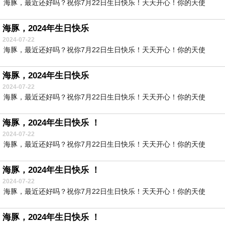
海豚，最近还好吗？祝你7月22日生日快乐！天天开心！你的天使
海豚，2024年生日快乐
2024-07-22
海豚，最近还好吗？祝你7月22日生日快乐！天天开心！你的天使
海豚，2024年生日快乐
2024-07-22
海豚，最近还好吗？祝你7月22日生日快乐！天天开心！你的天使
海豚，2024年生日快乐 ！
2024-07-22
海豚，最近还好吗？祝你7月22日生日快乐！天天开心！你的天使
海豚，2024年生日快乐 ！
2024-07-22
海豚，最近还好吗？祝你7月22日生日快乐！天天开心！你的天使
海豚，2024年生日快乐 ！