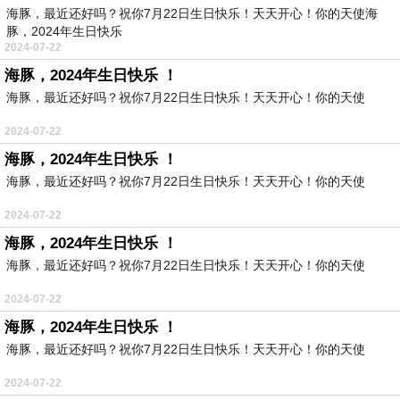
海豚，最近还好吗？祝你7月22日生日快乐！天天开心！你的天使海
豚，2024年生日快乐
2024-07-22
海豚，2024年生日快乐 ！
海豚，最近还好吗？祝你7月22日生日快乐！天天开心！你的天使
2024-07-22
海豚，2024年生日快乐 ！
海豚，最近还好吗？祝你7月22日生日快乐！天天开心！你的天使
2024-07-22
海豚，2024年生日快乐 ！
海豚，最近还好吗？祝你7月22日生日快乐！天天开心！你的天使
2024-07-22
海豚，2024年生日快乐 ！
海豚，最近还好吗？祝你7月22日生日快乐！天天开心！你的天使
2024-07-22