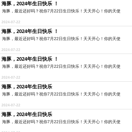
海豚，2024年生日快乐 ！
海豚，最近还好吗？祝你7月22日生日快乐！天天开心！你的天使
2024-07-22
海豚，2024年生日快乐 ！
海豚，最近还好吗？祝你7月22日生日快乐！天天开心！你的天使
2024-07-22
海豚，2024年生日快乐 ！
海豚，最近还好吗？祝你7月22日生日快乐！天天开心！你的天使
2024-07-22
海豚，2024年生日快乐
海豚，最近还好吗？祝你7月22日生日快乐！天天开心！你的天使
2024-07-22
海豚，2024年生日快乐
海豚，最近还好吗？祝你7月22日生日快乐！天天开心！你的天使