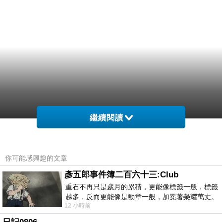
繼續閱讀
你可能感興趣的文章
彥五郎事件簿二百六十三:Club
重石不再只是歲月的累積，更能像標籤一般，標籤
越多，反而更能像是勳章一般，加冕著榮耀萬丈。
12 小時前
習慣一如縱容，成了再難輕輕放下的罪證