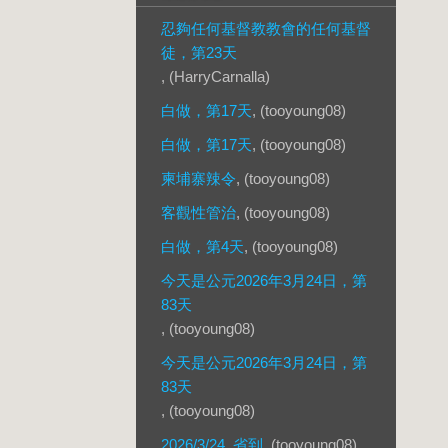
忍夠任何基督教教會的任何基督
徒，第23天
, (HarryCarnalla)
白做，第17天
, (tooyoung08)
白做，第17天
, (tooyoung08)
柬埔寨辣令
, (tooyoung08)
客觀性管治
, (tooyoung08)
白做，第4天
, (tooyoung08)
今天是公元2026年3月24日，第
83天
, (tooyoung08)
今天是公元2026年3月24日，第
83天
, (tooyoung08)
2026/3/24, 省到
, (tooyoung08)