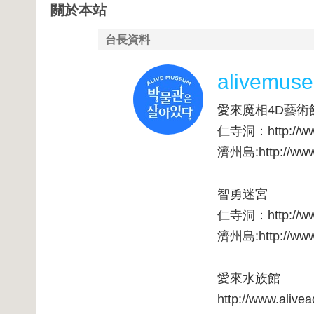
關於本站
台長資料
alivemus
愛來魔相4D藝術
仁寺洞：http://www
濟州島:http://www.
智勇迷宮
仁寺洞：http://www
濟州島:http://www.
愛來水族館
http://www.alive