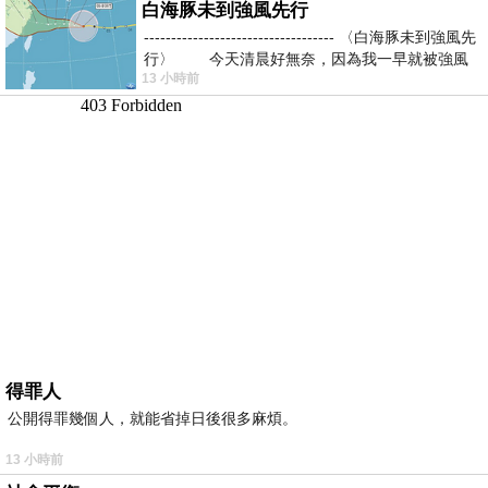
白海豚未到強風先行
----------------------------------- 〈白海豚未到強風先
行〉 今天清晨好無奈，因為我一早就被強風
13 小時前
得罪人
公開得罪幾個人，就能省掉日後很多麻煩。
13 小時前