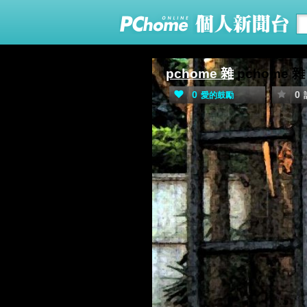
pchome 雜
pchome 雜
0
0
愛的鼓勵