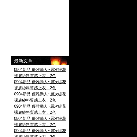
最新文章
0904新品 優雅動人~層次緹花
裸膚紗料質感上衣．2色
0904新品 優雅動人~層次緹花
裸膚紗料質感上衣．2色
0904新品 優雅動人~層次緹花
裸膚紗料質感上衣．2色
0904新品 優雅動人~層次緹花
裸膚紗料質感上衣．2色
0904新品 優雅動人~層次緹花
裸膚紗料質感上衣．2色
0904新品 優雅動人~層次緹花
裸膚紗料質感上衣．2色