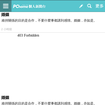
我的
最新文章
婚姻
維持關係的目的是合作，不要什麼事都講到感情。婚姻，亦如是。
2 小時前
婚姻
維持關係的目的是合作，不要什麼事都講到感情。婚姻，亦如是。