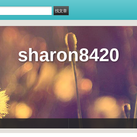
sharon8420