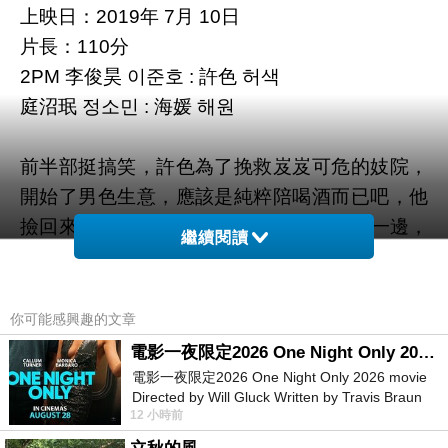
上映日：2019年 7月 10日
片長：110分
2PM 李俊昊 이준호 : 許色 허색
庭沼珉 정소민 : 海媛 해원
前半部挺搞笑，許色為了挽救岌岌可危的妓院，
開始了男色生意，應該是純粹陪喝酒而已吧，他
撿回來一個邋遢的先生想學談戀愛(?)。另一邊，
繼續閱讀
邂逅了大家閨秀女主，但是，他倆距離超級遙
遠。
你可能感興趣的文章
女主小時愛吃芒果，原本聰明哥哥要討她歡心摔
電影一夜限定2026 One Night Only 2026 movie
下樹來，變得有點呆呆，始終考不取。
電影一夜限定2026 One Night Only 2026 movie
Directed by Will Gluck Written by Travis Braun
12 小時前
Starring Monica Barbaro
男主青梅竹馬長大的小妹妹，被媽媽(老鴇)標售