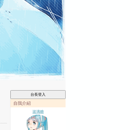
自我介紹
玻璃糖