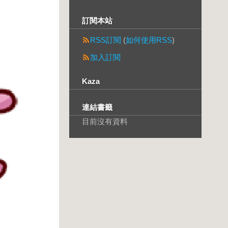
訂閱本站
RSS訂閱
(
如何使用RSS
)
加入訂閱
Kaza
連結書籤
目前沒有資料