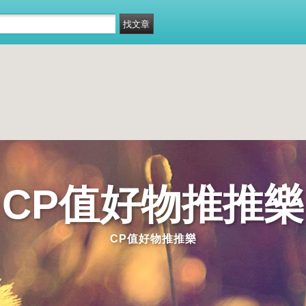
CP值好物推推樂
CP值好物推推樂