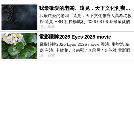
我最敬愛的老闆、遠見．天下文化創辦人高希均教授
我最敬愛的老闆、遠見．天下文化創辦人高希均教
授 遠見 HBR 社長楊瑪利 2026.08.06 我最敬愛的
15 小時前
老闆、遠見．天下文化創辦人高希均教
電影眼眸2026 Eyes 2026 movie
電影眼眸2026 Eyes 2026 movie 導演: 廉智浩 編
劇 主演: 申敏兒 / 金南熙 / 李承勇 / 金英雅 電影眼
16 小時前
眸2026描述攝影師徐珍因遺