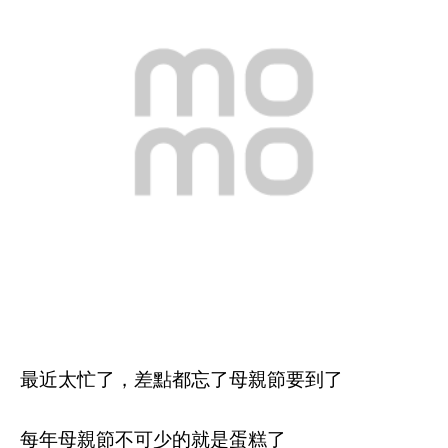
最近太忙了，差點都忘了母親節要到了
每年母親節不可少的就是蛋糕了