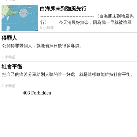
白海豚未到強風先行
----------------------------------- 〈白海豚未到強風先
行〉 今天清晨好無奈，因為我一早就被強風
8 小時前
得罪人
公開得罪幾個人，就能省掉日後很多麻煩。
8 小時前
社會平衡
把自己的痛苦分享給別人聽的唯一好處，就是這樣做能維持社會平衡。
8 小時前