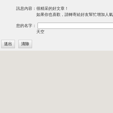
訊息內容：
很精采的好文章！
如果你也喜歡，請轉寄給好友幫忙增加人氣
您的名字：
天空