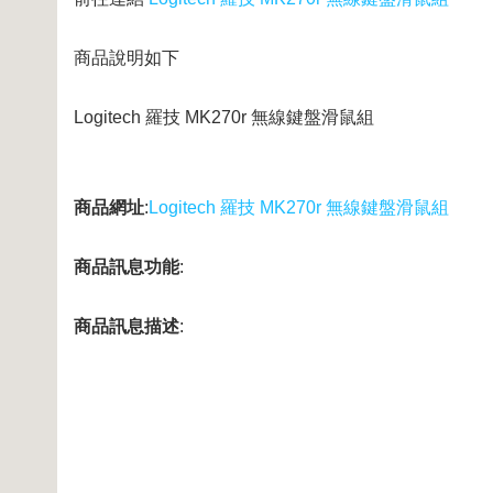
商品說明如下
Logitech 羅技 MK270r 無線鍵盤滑鼠組
商品網址
:
Logitech 羅技 MK270r 無線鍵盤滑鼠組
商品訊息功能
:
商品訊息描述
: