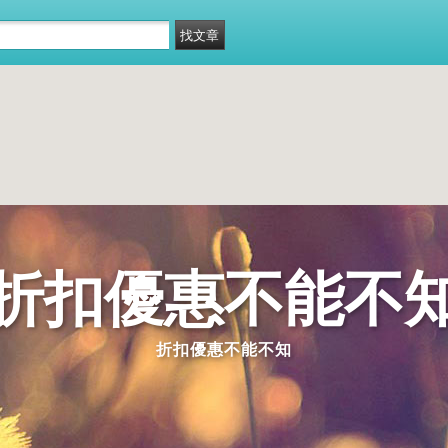
折扣優惠不能不
折扣優惠不能不知