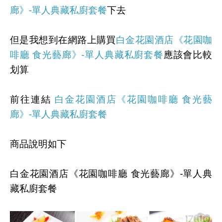
廊》-單人典藏私廚套餐
下去
但是我想到在網路上購買
白金花園酒店《花園咖
啡廳 食光藝廊》-單人典藏私廚套餐
應該會比較
划算
前往連結
白金花園酒店《花園咖啡廳 食光藝
廊》-單人典藏私廚套餐
商品說明如下
白金花園酒店《花園咖啡廳 食光藝廊》-單人典
藏私廚套餐