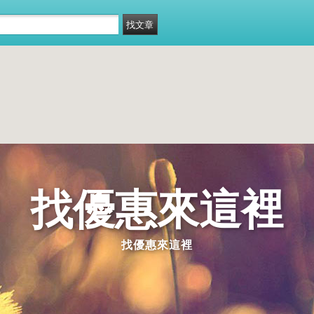
找優惠來這裡
找優惠來這裡