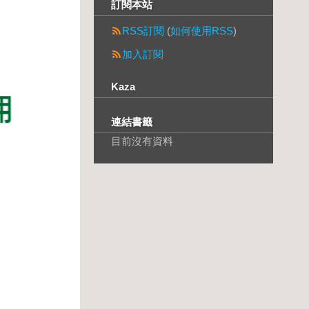
訂閱本站
RSS訂閱
(
如何使用RSS
)
加入訂閱
Kaza
連結書籤
目前沒有資料