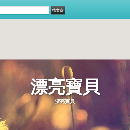
漂亮寶貝
漂亮寶貝