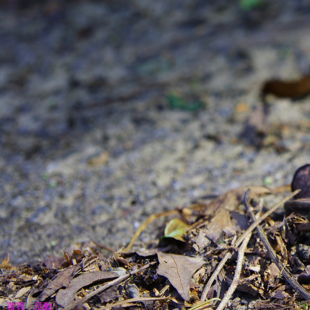
首頁
活動