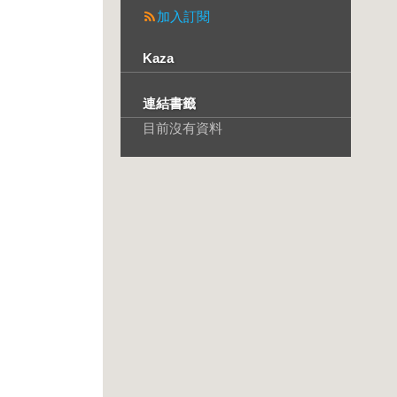
加入訂閱
Kaza
連結書籤
目前沒有資料