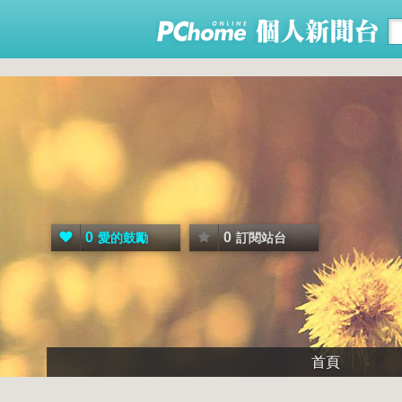
0
0
愛的鼓勵
訂閱站台
首頁