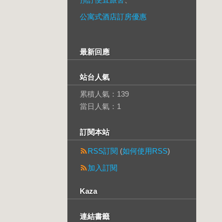
公寓式酒店訂房優惠
最新回應
站台人氣
累積人氣：
139
當日人氣：
1
訂閱本站
RSS訂閱
(
如何使用RSS
)
加入訂閱
Kaza
連結書籤