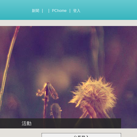
|
|
|
新聞
PChome
登入
活動