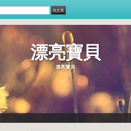
漂亮寶貝
漂亮寶貝