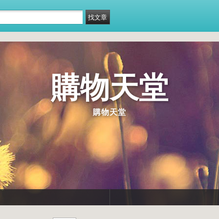
購物天堂
購物天堂