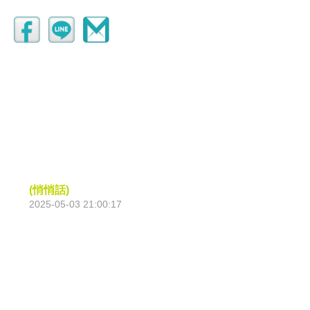
(悄悄話)
2025-05-03 21:00:17