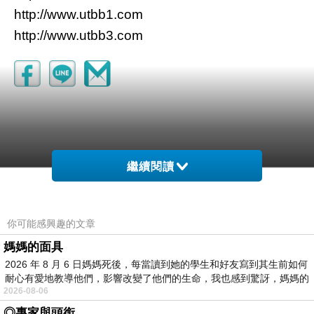
http://www.utbb1.com
http://www.utbb3.com
繼續閱讀
你可能感興趣的文章
媽媽的面具
2026 年 8 月 6 日媽媽死後，每當讀到她的學生和好友寫到其生前如何
耐心有愛地教導他們，影響改變了他們的生命，我也感到驚訝，媽媽的
2026-08-06
◎專家與頭銜