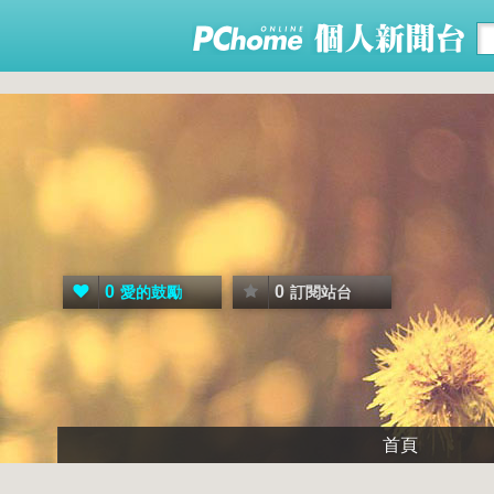
0
0
愛的鼓勵
訂閱站台
首頁